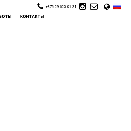
+375 29 620-01-21
БОТЫ
КОНТАКТЫ