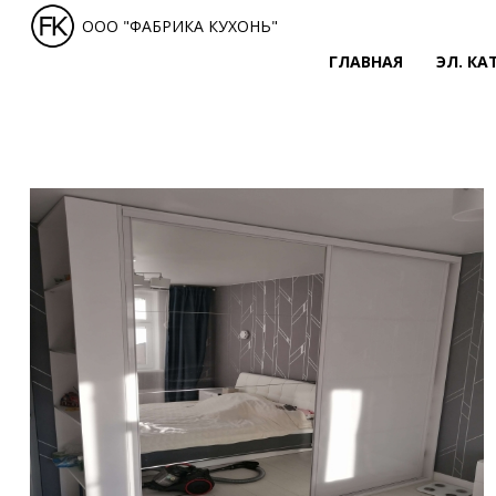
ООО "ФАБРИКА КУХОНЬ"
ГЛАВНАЯ
ЭЛ. КА